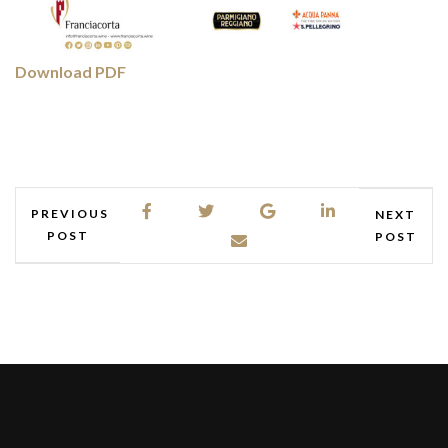
Download PDF
PREVIOUS
NEXT
POST
POST