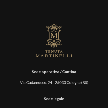
Sede operativa / Cantina
Via Cadamocco, 24 - 25033 Cologne (BS)
Sede legale