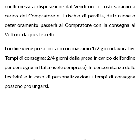
quelli messi a disposizione dal Venditore, i costi saranno a
carico del Compratore e il rischio di perdita, distruzione o
deterioramento passerà al Compratore con la consegna al
Vettore da questi scelto.
L’ordine viene preso in carico in massimo 1/2 giorni lavorativi.
Tempi di consegna: 2/4 giorni dalla presa in carico dell’ordine
per consegne in Italia (isole comprese). In concomitanza delle
festività e in caso di personalizzazioni i tempi di consegna
possono prolungarsi.