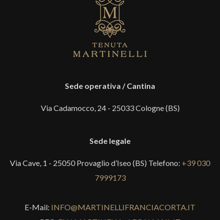
Sede operativa / Cantina
Via Cadamocco, 24 - 25033 Cologne (BS)
Sede legale
Via Cave, 1 - 25050 Provaglio d’Iseo (BS) Telefono:
+39 030
7999173
E-Mail:
INFO@MARTINELLIFRANCIACORTA.IT