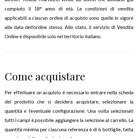
compiuto il 18° anno di età. Le condizioni di vendita
applicabili a ciascun ordine di acquisto sono quelle in vigore
alla data dell’ordine stesso. Allo stato, il servizio di Vendita
Online è disponibile solo nel territorio italiano.
Come acquistare
Per effettuare un acquisto è necessario entrare nella scheda
del prodotto che si desidera acquistare, selezionare la
quantità e l’eventuale configurazione. Una volta selezionati
tutti i campi è possibile aggiungere la selezione al carrello. La
quantità minima per ciascuna referenza è di 6 bottiglie, fatta