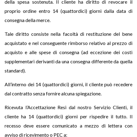
della spesa sostenuta. Il cliente ha diritto di revocare il
proprio ordine entro 14 (quattordici) giorni dalla data di
consegna della merce.
Tale diritto consiste nella facoltà di restituzione del bene
acquistato e nel conseguente rimborso relativo al prezzo di
acquisto e alle spese di consegna (ad eccezione dei costi
supplementari derivanti da una consegna differente da quella
standard).
All’interno dei 14 (quattordici) giorni, il cliente può recedere
dal contratto senza fornire alcuna spiegazione.
Ricevuta l’Accettazione Resi dal nostro Servizio Clienti, il
cliente ha 14 (quattordici) giorni per rispedire il tutto. Il
recesso deve essere comunicato a mezzo di lettera con
avviso di ricevimento o PEC a: