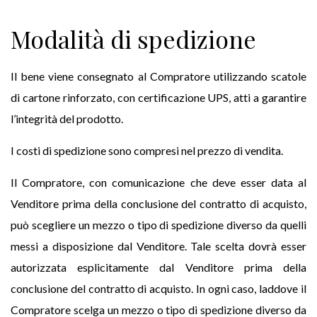
Modalità di spedizione
Il bene viene consegnato al Compratore utilizzando scatole
di cartone rinforzato, con certificazione UPS, atti a garantire
l’integrità del prodotto.
I costi di spedizione sono compresi nel prezzo di vendita.
Il Compratore, con comunicazione che deve esser data al
Venditore prima della conclusione del contratto di acquisto,
può scegliere un mezzo o tipo di spedizione diverso da quelli
messi a disposizione dal Venditore. Tale scelta dovrà esser
autorizzata esplicitamente dal Venditore prima della
conclusione del contratto di acquisto. In ogni caso, laddove il
Compratore scelga un mezzo o tipo di spedizione diverso da