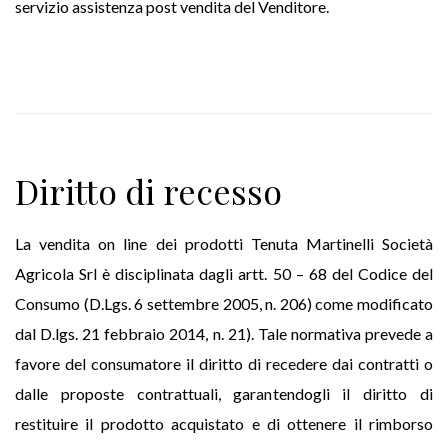
servizio assistenza post vendita del Venditore.
Diritto di recesso
La vendita on line dei prodotti Tenuta Martinelli Società
Agricola Srl è disciplinata dagli artt. 50 – 68 del Codice del
Consumo (D.Lgs. 6 settembre 2005, n. 206) come modificato
dal D.lgs. 21 febbraio 2014, n. 21). Tale normativa prevede a
favore del consumatore il diritto di recedere dai contratti o
dalle proposte contrattuali, garantendogli il diritto di
restituire il prodotto acquistato e di ottenere il rimborso