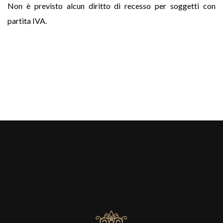
Non è previsto alcun diritto di recesso per soggetti con
partita IVA.