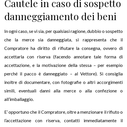
Cautele in caso di sospetto
danneggiamento dei beni
In ogni caso, se vi sia, per qualsiasi ragione, dubbio o sospetto
che la merce sia danneggiata, si rappresenta che il
Compratore ha diritto di rifiutare la consegna, ovvero di
accettarla con riserva (facendo annotare tale forma di
accettazione, e la motivazione della stessa – per esempio
perché il pacco è danneggiato – al Vettore). Si consiglia
inoltre di documentare, con fotografie o altri accorgimenti
simili, eventuali danni alla merce o alla confezione o
all’imballaggio.
E’ opportuno che il Compratore, oltre a menzionare il rifiuto o
l’accettazione con riserva, contatti immediatamente il