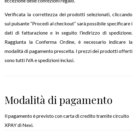
eccezione delle confezioni regalo.
Verificata la correttezza dei prodotti selezionati, cliccando
sul pulsante “Procedi al checkout” sarà possibile specificare i
dati di fatturazione e in seguito l’indirizzo di spedizione.
Raggiunta la Conferma Ordine, è necessario indicare la
modalità di pagamento prescelta. I prezzi dei prodotti offerti
sono tutti IVA e spedizioni inclusi.
Modalità di pagamento
Il pagamento è previsto con carta di credito tramite circuito
XPAY di Nexi.