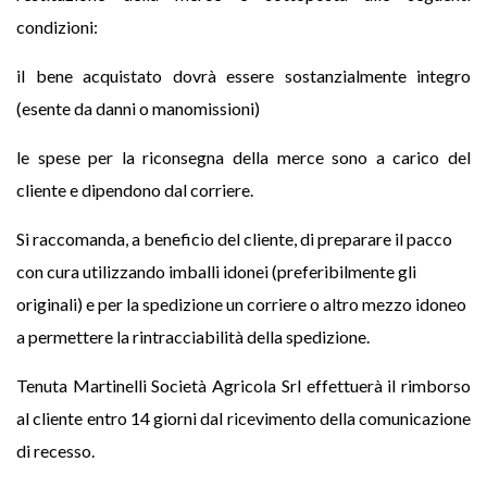
condizioni:
il bene acquistato dovrà essere sostanzialmente integro
(esente da danni o manomissioni)
le spese per la riconsegna della merce sono a carico del
cliente e dipendono dal corriere.
Si raccomanda, a beneficio del cliente, di preparare il pacco
con cura utilizzando imballi idonei (preferibilmente gli
originali) e per la spedizione un corriere o altro mezzo idoneo
a permettere la rintracciabilità della spedizione.
Tenuta Martinelli Società Agricola Srl effettuerà il rimborso
al cliente entro 14 giorni dal ricevimento della comunicazione
di recesso.