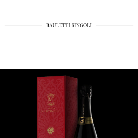
BAULETTI SINGOLI