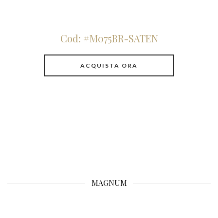
Cod: #M075BR-SATEN
ACQUISTA ORA
MAGNUM