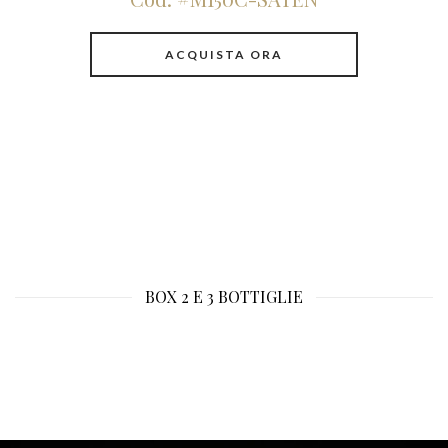
ACQUISTA ORA
BOX 2 E 3 BOTTIGLIE