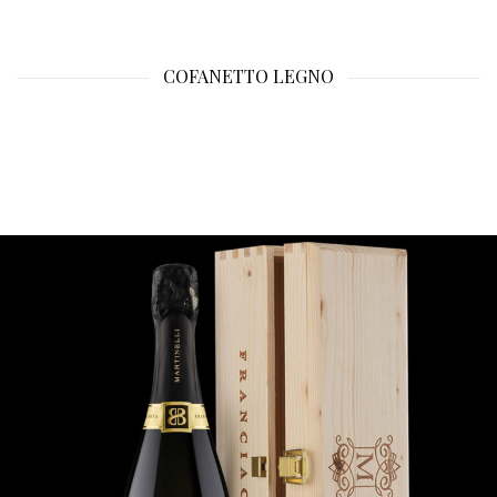
COFANETTO LEGNO