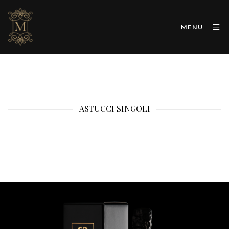
MENU
ASTUCCI SINGOLI