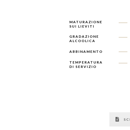
MATURAZIONE
SUI LIEVITI
GRADAZIONE
ALCOOLICA
ABBINAMENTO
TEMPERATURA
DI SERVIZIO
SC