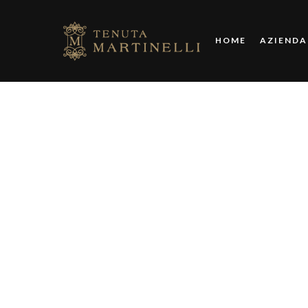
HOME
AZIENDA