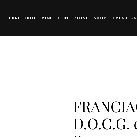
TERRITORIO
VINI
CONFEZIONI
SHOP
EVENTI&
FRANCIA
D.O.C.G. 