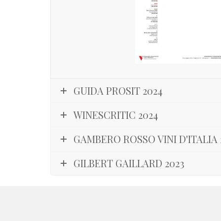
GUIDA PROSIT 2024
WINESCRITIC 2024
GAMBERO ROSSO VINI D'ITALIA 
GILBERT GAILLARD 2023