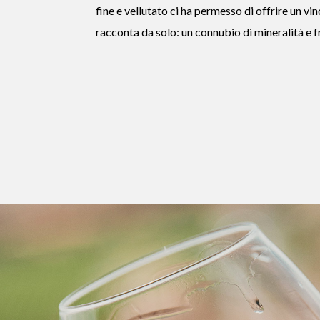
fine e vellutato ci ha permesso di offrire un vin
racconta da solo: un connubio di mineralità e 