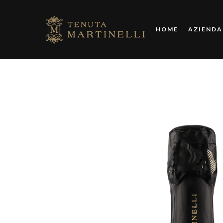
HOME
AZIENDA