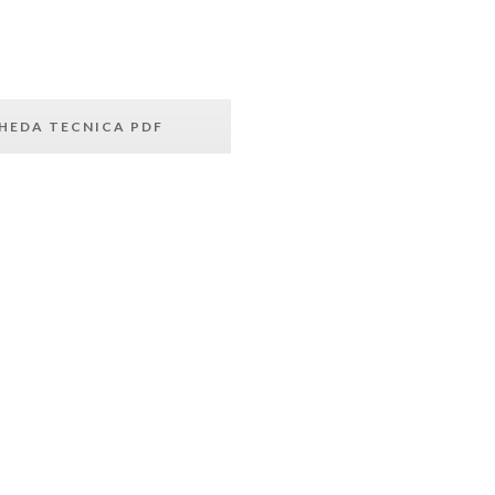
HEDA TECNICA PDF