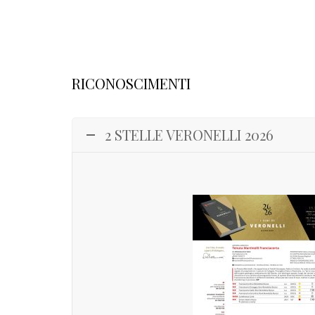
RICONOSCIMENTI
2 STELLE VERONELLI 2026