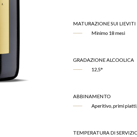
MATURAZIONE SUI LIEVITI
Minimo 18 mesi
GRADAZIONE ALCOOLICA
12,5°
ABBINAMENTO
Aperitivo, primi piatti
TEMPERATURA DI SERVIZI