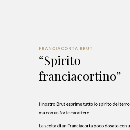
FRANCIACORTA BRUT
“Spirito
franciacortino”
Il nostro Brut esprime tutto lo spirito del terro
ma con un forte carattere.
La scelta di un Franciacorta poco dosato con 