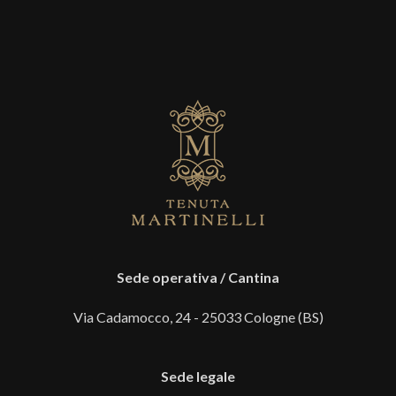
Sede operativa / Cantina
Via Cadamocco, 24 - 25033 Cologne (BS)
Sede legale