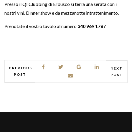
Presso il QI Clubbing di Erbusco si terrà una serata con i
nostri vini. Dinner show e da mezzanotte intrattenimento.
Prenotate il vostro tavolo al numero
340 969 1787
PREVIOUS
NEXT
POST
POST